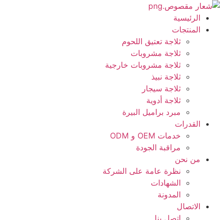
نتقل
لى
الرئيسية
لمحتوى
المنتجات
ثلاجة تعتيق اللحوم
ثلاجة مشروبات
ثلاجة مشروبات خارجية
ثلاجة نبيذ
ثلاجة سيجار
ثلاجة أدوية
مبرد براميل البيرة
القدرات
خدمات OEM و ODM
مراقبة الجودة
من نحن
نظرة عامة على الشركة
الشهادات
المدونة
الاتصال
اتصل بنا