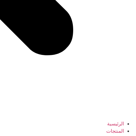
الرئيسية
المنتجات