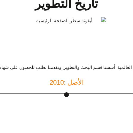
تاريخ التطوير
2010: الأصل