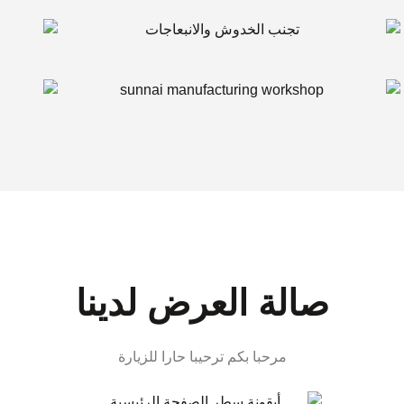
صالة العرض لدينا
مرحبا بكم ترحيبا حارا للزيارة