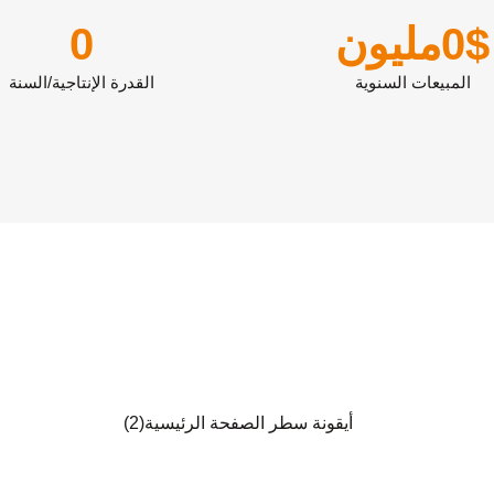
$
0
مليون
0
المبيعات السنوية
القدرة الإنتاجية/السنة
ثقافة الشركات