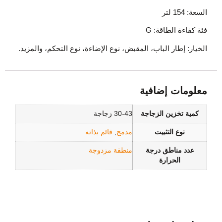
السعة: 154 لتر
فئة كفاءة الطاقة: G
الخيار: إطار الباب، المقبض، نوع الإضاءة، نوع التحكم، والمزيد.
معلومات إضافية
كمية تخزين الزجاجة
30-43 زجاجة
نوع التثبيت
مدمج
,
قائم بذاته
عدد مناطق درجة
منطقة مزدوجة
الحرارة