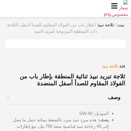
بيت
/
ثلاجة نبيذ
/ إطار باب من الفولاذ المقاوم للصدأ أسفل الثلاجة
ذات المنطقة المزدوجة لتبريد النبيذ
فئة
ثلاجة نبيذ
ثلاجة تبريد نبيذ ثنائية المنطقة بإطار باب من
الفولاذ المقاوم للصدأ أسفل المنضدة
وصف
الموديل: SW-40
يصف:
هذه مبرد نبيذ مبرد بالضغط يمكنه حمل ما يصل
إلى 40 زجاجة نبيذ قياسية سعة 750 مل، مع إطارات