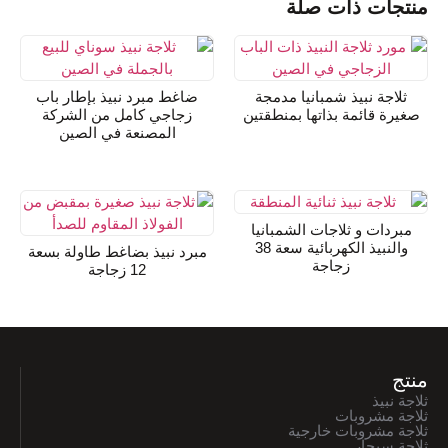
منتجات ذات صلة
ثلاجة نبيذ شمبانيا مدمجة
ضاغط مبرد نبيذ بإطار باب
صغيرة قائمة بذاتها بمنطقتين
زجاجي كامل من الشركة
المصنعة في الصين
مبردات و ثلاجات الشمبانيا
والنبيذ الكهربائية سعة 38
مبرد نبيذ بضاغط طاولة بسعة
زجاجة
12 زجاجة
منتج
ثلاجة نبيذ
ثلاجة مشروبات
ثلاجة مشروبات خارجية
ثلاجة سيجار