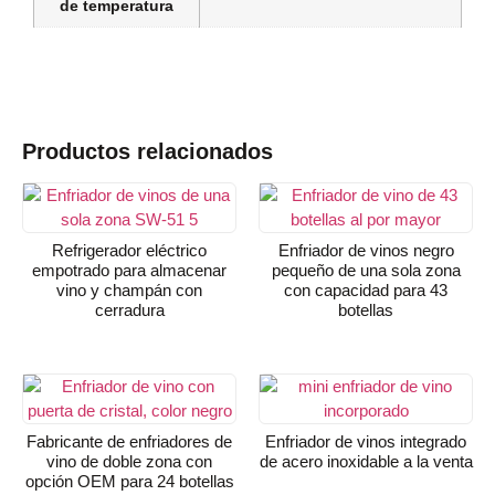
de temperatura
Productos relacionados
Refrigerador eléctrico
Enfriador de vinos negro
empotrado para almacenar
pequeño de una sola zona
vino y champán con
con capacidad para 43
cerradura
botellas
Fabricante de enfriadores de
Enfriador de vinos integrado
vino de doble zona con
de acero inoxidable a la venta
opción OEM para 24 botellas