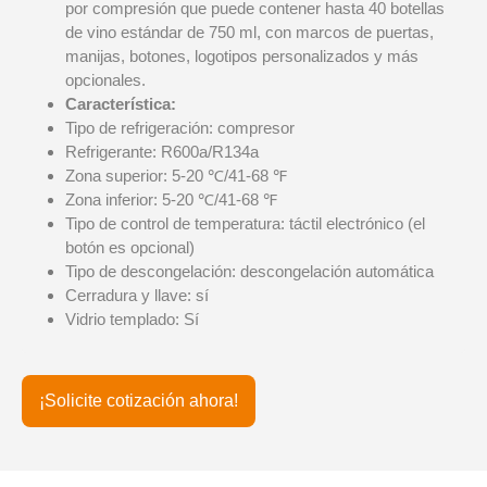
por compresión que puede contener hasta 40 botellas
de vino estándar de 750 ml, con marcos de puertas,
manijas, botones, logotipos personalizados y más
opcionales.
Característica:
Tipo de refrigeración: compresor
Refrigerante: R600a/R134a
Zona superior: 5-20 ℃/41-68 ℉
Zona inferior: 5-20 ℃/41-68 ℉
Tipo de control de temperatura: táctil electrónico (el
botón es opcional)
Tipo de descongelación: descongelación automática
Cerradura y llave: sí
Vidrio templado: Sí
¡Solicite cotización ahora!