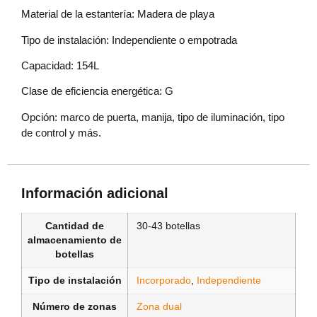
Material de la estantería: Madera de playa
Tipo de instalación: Independiente o empotrada
Capacidad: 154L
Clase de eficiencia energética: G
Opción: marco de puerta, manija, tipo de iluminación, tipo
de control y más.
Información adicional
Cantidad de
30-43 botellas
almacenamiento de
botellas
Tipo de instalación
Incorporado
,
Independiente
Número de zonas
Zona dual