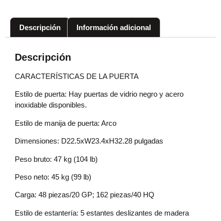
Descripción
Información adicional
Descripción
CARACTERÍSTICAS DE LA PUERTA
Estilo de puerta: Hay puertas de vidrio negro y acero
inoxidable disponibles.
Estilo de manija de puerta: Arco
Dimensiones: D22.5xW23.4xH32.28 pulgadas
Peso bruto: 47 kg (104 lb)
Peso neto: 45 kg (99 lb)
Carga: 48 piezas/20 GP; 162 piezas/40 HQ
Estilo de estantería: 5 estantes deslizantes de madera