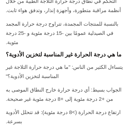
التحكم في نطاق درجة حرارة الثلاجة الطبية من خلال
أنظمة مراقبة متطورة، وأجهزة إنذار، وتدفق هواء ثابت.
بالنسبة للمنتجات المجمدة، تتراوح درجة حرارة المجمد
في الصيدلية عمومًا بين -15 درجة مئوية و -25 درجة
مئوية.
ما هي درجة الحرارة غير المناسبة لتخزين الأدوية؟
يتساءل الكثير من الناس: "ما هي درجة حرارة الثلاجة غير
المناسبة لتخزين الأدوية؟"
الجواب بسيط: أي درجة حرارة خارج النطاق الموصى به
من +2 درجة مئوية إلى +8 درجة مئوية غير صحيحة.
ارتفاع درجة الحرارة (>8 درجة مئوية): قد تتحلل الأدوية
بسرعة.