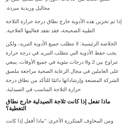
محاليل وريدية مبردة.
إذا تم تخزين هذه الأدوية خارج نطاق درجة حرارة الثلاجة
الطبية الصحيحة، فقد تفقد فعاليتها العلاجية.
الخلاصة الرئيسية: لا تتطلب جميع الأدوية التبريد، ولكن
يجب حفظ الأدوية التي تتطلب التبريد في درجة حرارة
تتراوح بين 2 و8 درجات مئوية في جميع الأوقات. ينبغي
على العاملين في مجال الرعاية الصحية مراجعة ملصق
الشركة المصنعة وإرشاداتها دائمًا للتأكد من نطاق درجة
حرارة الثلاجة المناسب في الصيدلية.
ماذا تفعل إذا كانت ثلاجة الصيدلية خارج نطاق
التغطية؟
ومن المخاوف المتكررة الأخرى: "ماذا أفعل إذا كانت