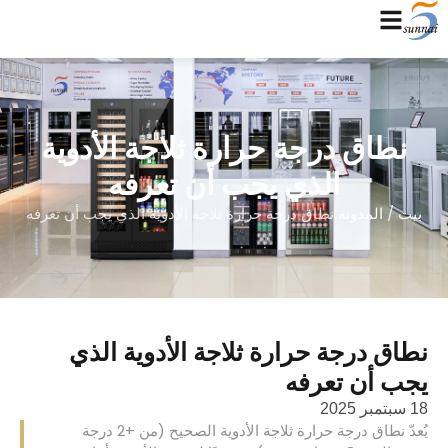
نطاق درجة حرارة ثلاجة الأدوية
الذي يجب أن تعرفه
بيت
/
المدونة
نطاق درجة حرارة ثلاجة الأدوية الذي يجب أن تعرفه
نطاق درجة حرارة ثلاجة الأدوية الذي
يجب أن تعرفه
18 سبتمبر 2025
يُعدّ نطاق درجة حرارة ثلاجة الأدوية الصحيح (من +2 درجة