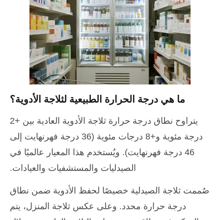
ما هي درجة الحرارة الطبيعية لثلاجة الأدوية؟
يتراوح نطاق درجة حرارة ثلاجة الأدوية العادية بين +2
درجة مئوية و+8 درجات مئوية (36 درجة فهرنهايت إلى
46 درجة فهرنهايت). ويُستخدم هذا المعيار عالميًا في
الصيدليات والمستشفيات والعيادات.
صُممت ثلاجة الصيدلية خصيصًا لحفظ الأدوية ضمن نطاق
درجة حرارة محدد. وعلى عكس ثلاجة المنزل، يتم