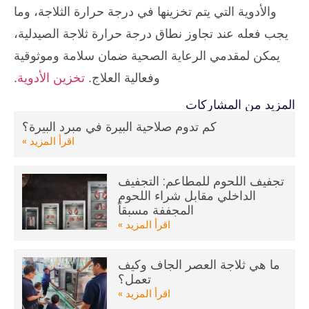
والأدوية التي يتم تخزينها في درجة حرارة الثلاجة، وما
يجب فعله عند تجاوز نطاق درجة حرارة ثلاجة الصيدلية،
يمكن لمقدمي الرعاية الصحية ضمان سلامة وموثوقية
وفعالية العلاج.
تخزين الأدوية
.
المزيد من المشاركات
كم تدوم صلاحية البيرة في مبرد البيرة؟
اقرأ المزيد »
تجفيف اللحوم للمطاعم: التجفيف
الداخلي مقابل شراء اللحوم
المجففة مسبقاً
اقرأ المزيد »
ما هي ثلاجة العصر الجاف وكيف
تعمل؟
اقرأ المزيد »