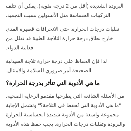
البرودة الشديدة (أقل من 2 درجة مئوية): يمكن أن تتلف
التركيبات الحساسة مثل الأنسولين بسبب التجميد.
تقلبات درجات الحرارة: حتى الانحرافات قصيرة المدى
خارج نطاق درجة حرارة الثلاجة الطبية قد تقلل من
فعالية الدواء.
لذا فإن الحفاظ على درجة حرارة ثلاجة الصيدلية
الصحيحة أمر ضروري للسلامة والامتثال.
ما هي الأدوية التي تتأثر بدرجة الحرارة؟
من الأسئلة الشائعة التي يطرحها مقدمو الرعاية الصحية:
"ما هي الأدوية التي تُحفظ في الثلاجة؟" وتشمل الإجابة
مجموعة واسعة من الأدوية شديدة الحساسية للحرارة
والبرودة وتقلبات درجات الحرارة. يجب حفظ هذه الأدوية