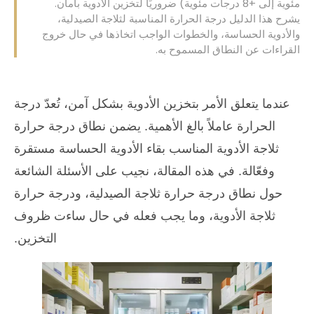
مئوية إلى +8 درجات مئوية) ضروريًا لتخزين الأدوية بأمان.
يشرح هذا الدليل درجة الحرارة المناسبة لثلاجة الصيدلية،
والأدوية الحساسة، والخطوات الواجب اتخاذها في حال خروج
القراءات عن النطاق المسموح به.
عندما يتعلق الأمر بتخزين الأدوية بشكل آمن، تُعدّ درجة
الحرارة عاملاً بالغ الأهمية. يضمن نطاق درجة حرارة
ثلاجة الأدوية المناسب بقاء الأدوية الحساسة مستقرة
وفعّالة. في هذه المقالة، نجيب على الأسئلة الشائعة
حول نطاق درجة حرارة ثلاجة الصيدلية، ودرجة حرارة
ثلاجة الأدوية، وما يجب فعله في حال ساءت ظروف
التخزين.