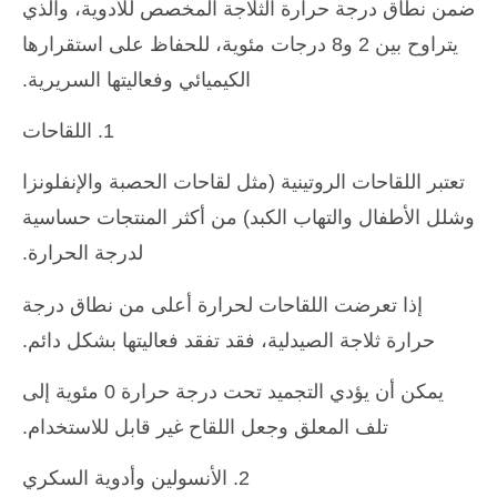
ضمن نطاق درجة حرارة الثلاجة المخصص للأدوية، والذي
يتراوح بين 2 و8 درجات مئوية، للحفاظ على استقرارها
الكيميائي وفعاليتها السريرية.
1. اللقاحات
تعتبر اللقاحات الروتينية (مثل لقاحات الحصبة والإنفلونزا
وشلل الأطفال والتهاب الكبد) من أكثر المنتجات حساسية
لدرجة الحرارة.
إذا تعرضت اللقاحات لحرارة أعلى من نطاق درجة
حرارة ثلاجة الصيدلية، فقد تفقد فعاليتها بشكل دائم.
يمكن أن يؤدي التجميد تحت درجة حرارة 0 مئوية إلى
تلف المعلق وجعل اللقاح غير قابل للاستخدام.
2. الأنسولين وأدوية السكري