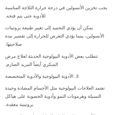
يجب تخزين الأنسولين في درجة حرارة الثلاجة المناسبة
للأدوية حتى يتم فتحه.
يمكن أن يؤدي التجميد إلى تغيير طبيعة بروتينات
الأنسولين، بينما يؤدي التعرض للحرارة إلى تقصير مدة
صلاحيتها.
تتطلب بعض الأدوية البيولوجية الحديثة لعلاج مرض
السكري أيضاً التبريد الصارم.
3. الأدوية البيولوجية والأدوية المتخصصة
تعتمد العلاجات البيولوجية مثل الأجسام المضادة وحيدة
النسيلة وهرمونات النمو وأدوية الخصوبة على هياكل
بروتينية معقدة.