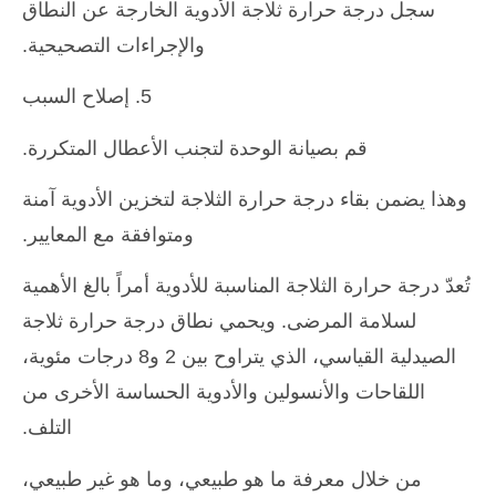
سجل درجة حرارة ثلاجة الأدوية الخارجة عن النطاق
والإجراءات التصحيحية.
5. إصلاح السبب
قم بصيانة الوحدة لتجنب الأعطال المتكررة.
وهذا يضمن بقاء درجة حرارة الثلاجة لتخزين الأدوية آمنة
ومتوافقة مع المعايير.
تُعدّ درجة حرارة الثلاجة المناسبة للأدوية أمراً بالغ الأهمية
لسلامة المرضى. ويحمي نطاق درجة حرارة ثلاجة
الصيدلية القياسي، الذي يتراوح بين 2 و8 درجات مئوية،
اللقاحات والأنسولين والأدوية الحساسة الأخرى من
التلف.
من خلال معرفة ما هو طبيعي، وما هو غير طبيعي،