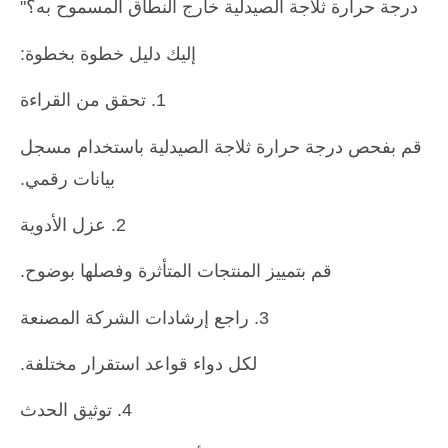
درجة حرارة ثلاجة الصيدلية خارج النطاق المسموح به؟"
إليك دليل خطوة بخطوة:
1. تحقق من القراءة
قم بفحص درجة حرارة ثلاجة الصيدلية باستخدام مسجل
بيانات رقمي.
2. عزل الأدوية
قم بتمييز المنتجات المتأثرة وفصلها بوضوح.
3. راجع إرشادات الشركة المصنعة
لكل دواء قواعد استقرار مختلفة.
4. توثيق الحدث