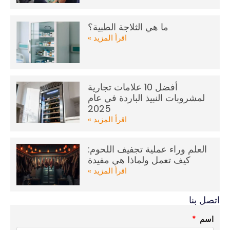
ما هي الثلاجة الطبية؟
اقرأ المزيد »
أفضل 10 علامات تجارية
لمشروبات النبيذ الباردة في عام
2025
اقرأ المزيد »
العلم وراء عملية تجفيف اللحوم:
كيف تعمل ولماذا هي مفيدة
اقرأ المزيد »
اتصل بنا
اسم