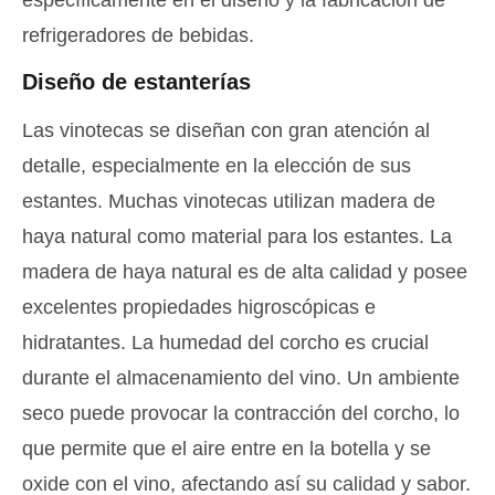
refrigeradores de bebidas.
Diseño de estanterías
Las vinotecas se diseñan con gran atención al
detalle, especialmente en la elección de sus
estantes. Muchas vinotecas utilizan madera de
haya natural como material para los estantes. La
madera de haya natural es de alta calidad y posee
excelentes propiedades higroscópicas e
hidratantes. La humedad del corcho es crucial
durante el almacenamiento del vino. Un ambiente
seco puede provocar la contracción del corcho, lo
que permite que el aire entre en la botella y se
oxide con el vino, afectando así su calidad y sabor.