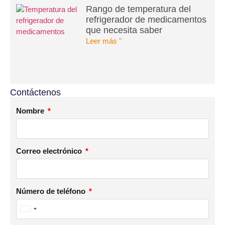
Rango de temperatura del
refrigerador de medicamentos
que necesita saber
Leer más "
Contáctenos
Nombre
Correo electrónico
Número de teléfono
United
States