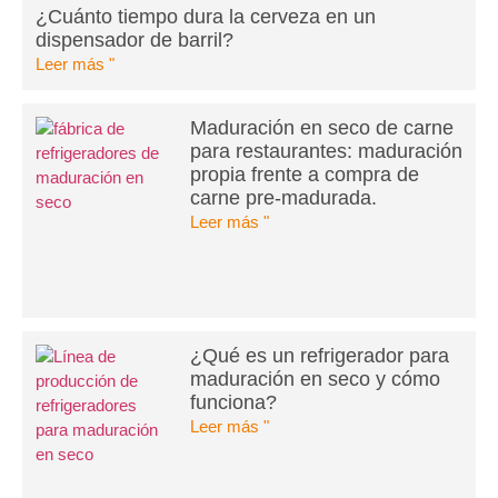
¿Cuánto tiempo dura la cerveza en un
dispensador de barril?
Leer más "
Maduración en seco de carne
para restaurantes: maduración
propia frente a compra de
carne pre-madurada.
Leer más "
¿Qué es un refrigerador para
maduración en seco y cómo
funciona?
Leer más "