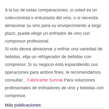
A la luz de estas comparaciones, si usted es un
coleccionista o entusiasta del vino, o si necesita
almacenar su vino para su envejecimiento a largo
plazo, puede elegir un enfriador de vino con
compresor profesional.
Si solo desea almacenar y enfriar una variedad de
bebidas, elija un refrigerador de bebidas con
compresor. Si su negocio está expandiendo sus
operaciones para ambos fines, le recomendamos
consultar...
Fabricante Sunnai
Para soluciones
profesionales de enfriadores de vino y bebidas con
compresor.
Más publicaciones