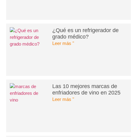
¿Qué es un refrigerador de
grado médico?
Leer más "
Las 10 mejores marcas de
enfriadores de vino en 2025
Leer más "