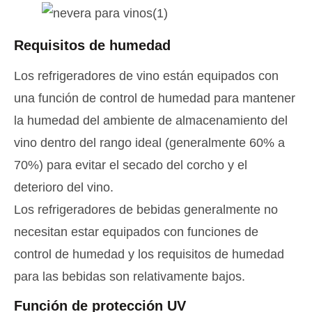
Requisitos de humedad
Los refrigeradores de vino están equipados con
una función de control de humedad para mantener
la humedad del ambiente de almacenamiento del
vino dentro del rango ideal (generalmente 60% a
70%) para evitar el secado del corcho y el
deterioro del vino.
Los refrigeradores de bebidas generalmente no
necesitan estar equipados con funciones de
control de humedad y los requisitos de humedad
para las bebidas son relativamente bajos.
Función de protección UV