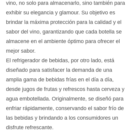
vino, no solo para almacenarlo, sino también para
exhibir su elegancia y glamour. Su objetivo es
brindar la máxima protección para la calidad y el
sabor del vino, garantizando que cada botella se
almacene en el ambiente óptimo para ofrecer el
mejor sabor.
El refrigerador de bebidas, por otro lado, está
diseñado para satisfacer la demanda de una
amplia gama de bebidas frías en el día a día,
desde jugos de frutas y refrescos hasta cerveza y
agua embotellada. Originalmente, se diseñó para
enfriar rápidamente, conservando el sabor frío de
las bebidas y brindando a los consumidores un
disfrute refrescante.