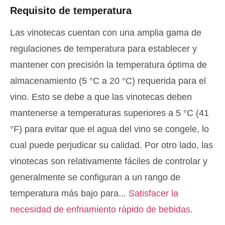
Requisito de temperatura
Las vinotecas cuentan con una amplia gama de
regulaciones de temperatura para establecer y
mantener con precisión la temperatura óptima de
almacenamiento (5 °C a 20 °C) requerida para el
vino. Esto se debe a que las vinotecas deben
mantenerse a temperaturas superiores a 5 °C (41
°F) para evitar que el agua del vino se congele, lo
cual puede perjudicar su calidad. Por otro lado, las
vinotecas son relativamente fáciles de controlar y
generalmente se configuran a un rango de
temperatura más bajo para...
Satisfacer la
necesidad de enfriamiento rápido de bebidas
.