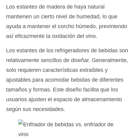
Los estantes de madera de haya natural
mantienen un cierto nivel de humedad, lo que
ayuda a mantener el corcho húmedo, previniendo
así eficazmente la oxidación del vino.
Los estantes de los refrigeradores de bebidas son
relativamente sencillos de diseñar. Generalmente,
solo requieren características extraíbles y
ajustables para acomodar bebidas de diferentes
tamaños y formas. Este diseño facilita que los
usuarios ajusten el espacio de almacenamiento
según sus necesidades.