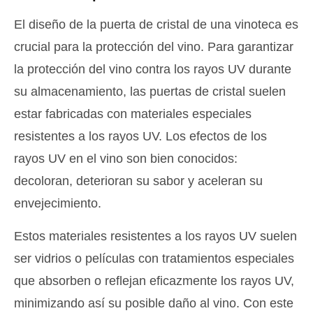
El diseño de la puerta de cristal de una vinoteca es
crucial para la protección del vino. Para garantizar
la protección del vino contra los rayos UV durante
su almacenamiento, las puertas de cristal suelen
estar fabricadas con materiales especiales
resistentes a los rayos UV. Los efectos de los
rayos UV en el vino son bien conocidos:
decoloran, deterioran su sabor y aceleran su
envejecimiento.
Estos materiales resistentes a los rayos UV suelen
ser vidrios o películas con tratamientos especiales
que absorben o reflejan eficazmente los rayos UV,
minimizando así su posible daño al vino. Con este