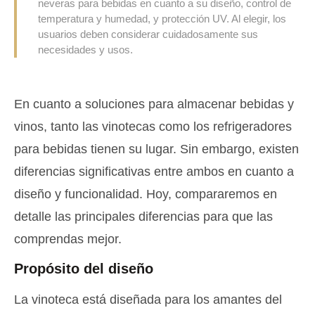
neveras para bebidas en cuanto a su diseño, control de
temperatura y humedad, y protección UV. Al elegir, los
usuarios deben considerar cuidadosamente sus
necesidades y usos.
En cuanto a soluciones para almacenar bebidas y
vinos, tanto las vinotecas como los refrigeradores
para bebidas tienen su lugar. Sin embargo, existen
diferencias significativas entre ambos en cuanto a
diseño y funcionalidad. Hoy, compararemos en
detalle las principales diferencias para que las
comprendas mejor.
Propósito del diseño
La vinoteca está diseñada para los amantes del