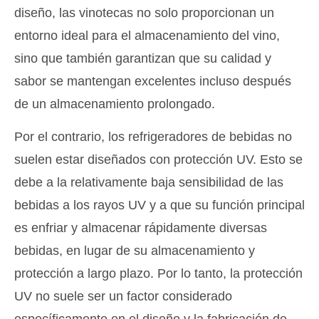
diseño, las vinotecas no solo proporcionan un
entorno ideal para el almacenamiento del vino,
sino que también garantizan que su calidad y
sabor se mantengan excelentes incluso después
de un almacenamiento prolongado.
Por el contrario, los refrigeradores de bebidas no
suelen estar diseñados con protección UV. Esto se
debe a la relativamente baja sensibilidad de las
bebidas a los rayos UV y a que su función principal
es enfriar y almacenar rápidamente diversas
bebidas, en lugar de su almacenamiento y
protección a largo plazo. Por lo tanto, la protección
UV no suele ser un factor considerado
específicamente en el diseño y la fabricación de