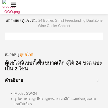
หน้าหลัก
/
ตู้แช่ไวน์
/ 24 Bottles Small Freestanding Dual Zone
Wine Cooler Cabinet
หมวดหมู่
ตู้แช่ไวน์
ตู้แช่ไวน์แบบตั้งพื้นขนาดเล็ก จุได้ 24 ขวด แบ่ง
เป็น 2 โซน
คำอธิบาย
Model: SW-24
รูปแบบประตู: มีประตูบานกระจกสีดำและประตูสแตน
เลสให้เลือก