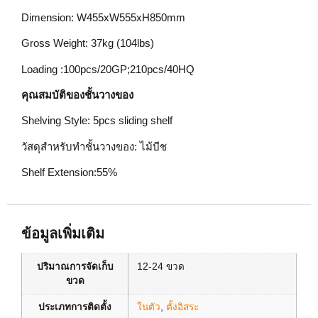
Dimension: W455xW555xH850mm
Gross Weight: 37kg (104lbs)
Loading :100pcs/20GP;210pcs/40HQ
คุณสมบัติของชั้นวางของ
Shelving Style: 5pcs sliding shelf
วัสดุสำหรับทำชั้นวางของ: ไม้บีช
Shelf Extension:55%
ข้อมูลเพิ่มเติม
ปริมาณการจัดเก็บ
12-24 ขวด
ขวด
ประเภทการติดตั้ง
ในตัว
,
ตั้งอิสระ