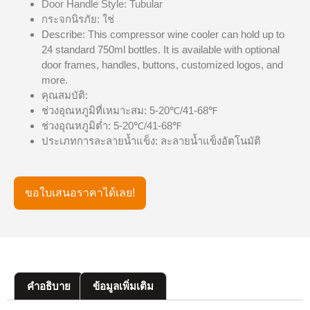
Door Handle Style: Tubular
กระจกนิรภัย: ใช่
Describe: This compressor wine cooler can hold up to
24 standard 750ml bottles. It is available with optional
door frames, handles, buttons, customized logos, and
more.
คุณสมบัติ:
ช่วงอุณหภูมิที่เหมาะสม: 5-20℃/41-68℉
ช่วงอุณหภูมิต่ำ: 5-20℃/41-68℉
ประเภทการละลายน้ำแข็ง: ละลายน้ำแข็งอัตโนมัติ
ขอใบเสนอราคาได้เลย!
คำอธิบาย
ข้อมูลเพิ่มเติม