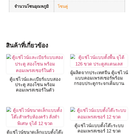
จำนวนโซนอุณหภูมิ
โซนคู่
สินค้าที่เกี่ยวข้อง
ผู้ผลิตจากประเทศจีน ตู้แช่ไวน์
แบบคอมเพรสเซอร์พร้อม
ตู้แช่ไวน์และเบียร์แบบสอง
กรอบประตูกระจกเต็มบาน
ประตู สองโซน พร้อม
คอมเพรสเซอร์ในตัว
ตู้แช่ไวน์แบบตั้งโต๊ะระบบ
คอมเพรสเซอร์ 12 ขวด
ตู้แช่ไวน์ขนาดเล็กแบบตั้งโต๊ะ