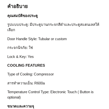
คำอธิบาย
คุณสมบัติของประตู
รูปแบบประตู: มีประตูบานกระจกสีดำและประตูสแตนเลสให้
เลือก
Door Handle Style: Tubular or custom
กระจกนิรภัย: ใช่
Lock & Key: Yes
COOLING FEATURES
Type of Cooling: Compressor
สารทำความเย็น: R600a
Temperature Control Type: Electronic Touch ( Button is
optional)
ขนาดและความจุ