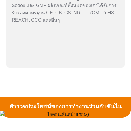
Sedex และ GMP ผลิตภัณฑ์ทั้งหมดของเราได้รับการ
รับรองมาตรฐาน CE, CB, GS, NRTL, RCM, RoHS,
REACH, CCC และอื่นๆ
สำรวจประโยชน์ของการทำงานร่วมกับซันไน