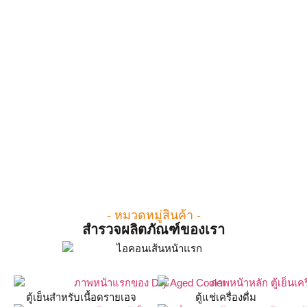
- หมวดหมู่สินค้า -
สำรวจผลิตภัณฑ์ของเรา
ตู้เย็นสำหรับเนื้อดรายเอจ
ตู้แช่เครื่องดื่ม