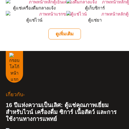
ตู้แช่เครื่องดื่มกลางแจ้ง
ตู้เก็บซิการ์
ตู้แช่ไวน์
ตู้แช่ยา
ดูเพิ่มเติม
เกี่ยวกับ-
16 ปีแห่งความเป็นเลิศ: ตู้แช่คุณภาพเยี่ยม
สำหรับไวน์ เครื่องดื่ม ซิการ์ เนื้อสัตว์ และการ
ใช้งานทางการแพทย์