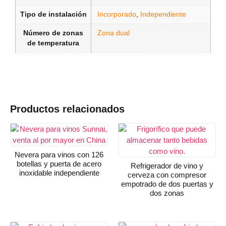
Tipo de instalación
Incorporado
,
Independiente
Número de zonas
Zona dual
de temperatura
Productos relacionados
Nevera para vinos con 126
botellas y puerta de acero
Refrigerador de vino y
inoxidable independiente
cerveza con compresor
empotrado de dos puertas y
dos zonas