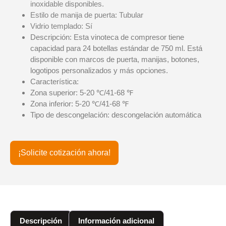
inoxidable disponibles.
Estilo de manija de puerta: Tubular
Vidrio templado: Sí
Descripción: Esta vinoteca de compresor tiene
capacidad para 24 botellas estándar de 750 ml. Está
disponible con marcos de puerta, manijas, botones,
logotipos personalizados y más opciones.
Característica:
Zona superior: 5-20 ℃/41-68 ℉
Zona inferior: 5-20 ℃/41-68 ℉
Tipo de descongelación: descongelación automática
¡Solicite cotización ahora!
Descripción
Información adicional