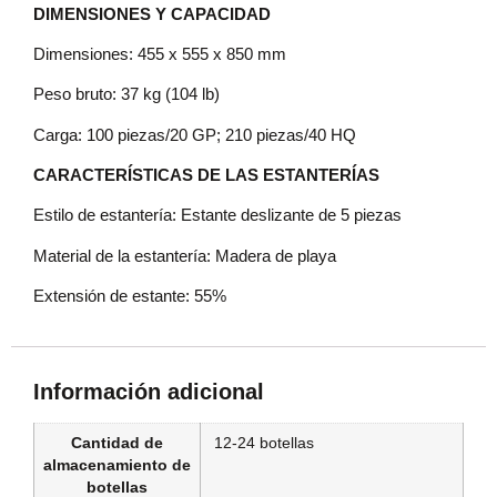
DIMENSIONES Y CAPACIDAD
Dimensiones: 455 x 555 x 850 mm
Peso bruto: 37 kg (104 lb)
Carga: 100 piezas/20 GP; 210 piezas/40 HQ
CARACTERÍSTICAS DE LAS ESTANTERÍAS
Estilo de estantería: Estante deslizante de 5 piezas
Material de la estantería: Madera de playa
Extensión de estante: 55%
Información adicional
Cantidad de
12-24 botellas
almacenamiento de
botellas