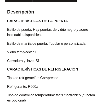
Descripción
CARACTERÍSTICAS DE LA PUERTA
Estilo de puerta: Hay puertas de vidrio negro y acero
inoxidable disponibles.
Estilo de manija de puerta: Tubular o personalizada
Vidrio templado: Sí
Cerradura y llave: Sí
CARACTERÍSTICAS DE REFRIGERACIÓN
Tipo de refrigeración: Compresor
Refrigerante: R600a
Tipo de control de temperatura: táctil electrónico (el botón
es opcional)