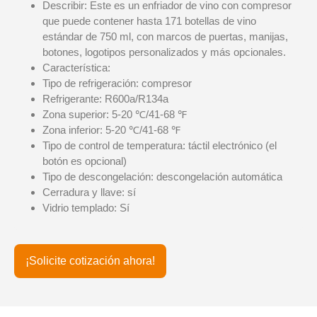
Describir: Este es un enfriador de vino con compresor
que puede contener hasta 171 botellas de vino
estándar de 750 ml, con marcos de puertas, manijas,
botones, logotipos personalizados y más opcionales.
Característica:
Tipo de refrigeración: compresor
Refrigerante: R600a/R134a
Zona superior: 5-20 ℃/41-68 ℉
Zona inferior: 5-20 ℃/41-68 ℉
Tipo de control de temperatura: táctil electrónico (el
botón es opcional)
Tipo de descongelación: descongelación automática
Cerradura y llave: sí
Vidrio templado: Sí
¡Solicite cotización ahora!