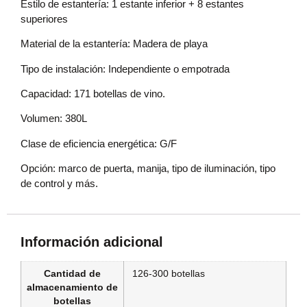
Estilo de estantería: 1 estante inferior + 8 estantes
superiores
Material de la estantería: Madera de playa
Tipo de instalación: Independiente o empotrada
Capacidad: 171 botellas de vino.
Volumen: 380L
Clase de eficiencia energética: G/F
Opción: marco de puerta, manija, tipo de iluminación, tipo
de control y más.
Información adicional
Cantidad de
126-300 botellas
almacenamiento de
botellas