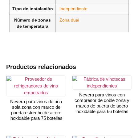
Tipo de instalación
Independiente
Número de zonas
Zona dual
de temperatura
Productos relacionados
Nevera para vinos con
compresor de doble zona y
Nevera para vinos de una
marco de puerta de acero
sola zona con marco de
inoxidable para 66 botellas
puerta estrecho de acero
inoxidable para 75 botellas