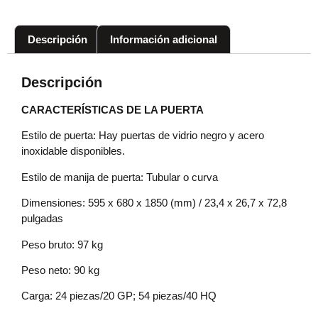
Descripción
Información adicional
Descripción
CARACTERÍSTICAS DE LA PUERTA
Estilo de puerta: Hay puertas de vidrio negro y acero
inoxidable disponibles.
Estilo de manija de puerta: Tubular o curva
Dimensiones: 595 x 680 x 1850 (mm) / 23,4 x 26,7 x 72,8
pulgadas
Peso bruto: 97 kg
Peso neto: 90 kg
Carga: 24 piezas/20 GP; 54 piezas/40 HQ