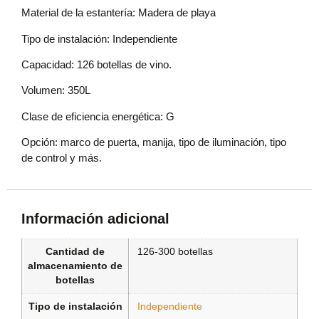
Material de la estantería: Madera de playa
Tipo de instalación: Independiente
Capacidad: 126 botellas de vino.
Volumen: 350L
Clase de eficiencia energética: G
Opción: marco de puerta, manija, tipo de iluminación, tipo
de control y más.
Información adicional
Cantidad de
126-300 botellas
almacenamiento de
botellas
Tipo de instalación
Independiente