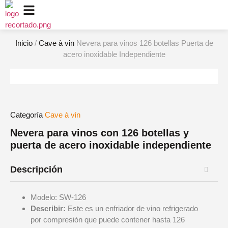
Inicio
/
Cave à vin
Nevera para vinos 126 botellas Puerta de
acero inoxidable Independiente
Categoría
Cave à vin
Nevera para vinos con 126 botellas y
puerta de acero inoxidable independiente
Descripción
Modelo: SW-126
Describir:
Este es un enfriador de vino refrigerado
por compresión que puede contener hasta 126