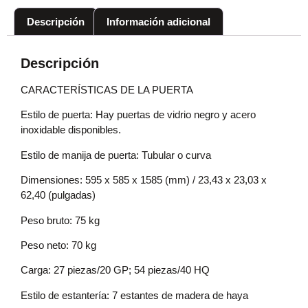
Descripción
Información adicional
Descripción
CARACTERÍSTICAS DE LA PUERTA
Estilo de puerta: Hay puertas de vidrio negro y acero
inoxidable disponibles.
Estilo de manija de puerta: Tubular o curva
Dimensiones: 595 x 585 x 1585 (mm) / 23,43 x 23,03 x
62,40 (pulgadas)
Peso bruto: 75 kg
Peso neto: 70 kg
Carga: 27 piezas/20 GP; 54 piezas/40 HQ
Estilo de estantería: 7 estantes de madera de haya