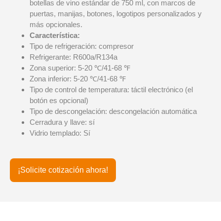
botellas de vino estándar de 750 ml, con marcos de
puertas, manijas, botones, logotipos personalizados y
más opcionales.
Característica:
Tipo de refrigeración: compresor
Refrigerante: R600a/R134a
Zona superior: 5-20 ℃/41-68 ℉
Zona inferior: 5-20 ℃/41-68 ℉
Tipo de control de temperatura: táctil electrónico (el
botón es opcional)
Tipo de descongelación: descongelación automática
Cerradura y llave: sí
Vidrio templado: Sí
¡Solicite cotización ahora!