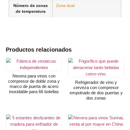
Número de zonas
Zona dual
de temperatura
Productos relacionados
Nevera para vinos con
compresor de doble zona y
Refrigerador de vino y
marco de puerta de acero
cerveza con compresor
inoxidable para 66 botellas
empotrado de dos puertas y
dos zonas