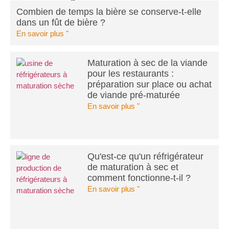
Combien de temps la bière se conserve-t-elle
dans un fût de bière ?
En savoir plus "
Maturation à sec de la viande
pour les restaurants :
préparation sur place ou achat
de viande pré-maturée
En savoir plus "
Qu'est-ce qu'un réfrigérateur
de maturation à sec et
comment fonctionne-t-il ?
En savoir plus "