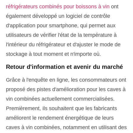
réfrigérateurs combinés pour boissons à vin
ont
également développé un logiciel de contrôle
d'application pour smartphone, qui permet aux
utilisateurs de vérifier l'état de la température à
l'intérieur du réfrigérateur et d'ajuster le mode de
stockage à tout moment et n'importe où.
Retour d'information et avenir du marché
Grâce à l'enquête en ligne, les consommateurs ont
proposé des pistes d'amélioration pour les caves à
vin combinées actuellement commercialisées.
Premièrement, ils souhaitent que les fabricants
améliorent le rendement énergétique de leurs
caves à vin combinées, notamment en utilisant des