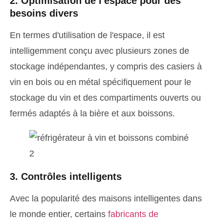
2. Optimisation de l'espace pour des
besoins divers
En termes d'utilisation de l'espace, il est
intelligemment conçu avec plusieurs zones de
stockage indépendantes, y compris des casiers à
vin en bois ou en métal spécifiquement pour le
stockage du vin et des compartiments ouverts ou
fermés adaptés à la bière et aux boissons.
3. Contrôles intelligents
Avec la popularité des maisons intelligentes dans
le monde entier, certains
fabricants de