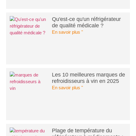
Qu'est-ce qu'un réfrigérateur
de qualité médicale ?
En savoir plus "
Les 10 meilleures marques de
refroidisseurs à vin en 2025
En savoir plus "
Plage de température du