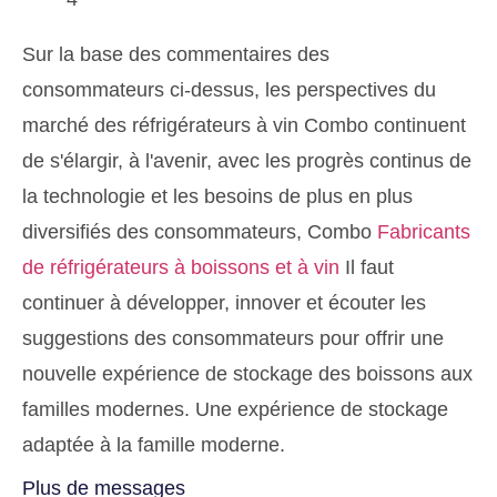
Sur la base des commentaires des
consommateurs ci-dessus, les perspectives du
marché des réfrigérateurs à vin Combo continuent
de s'élargir, à l'avenir, avec les progrès continus de
la technologie et les besoins de plus en plus
diversifiés des consommateurs, Combo
Fabricants
de réfrigérateurs à boissons et à vin
Il faut
continuer à développer, innover et écouter les
suggestions des consommateurs pour offrir une
nouvelle expérience de stockage des boissons aux
familles modernes. Une expérience de stockage
adaptée à la famille moderne.
Plus de messages