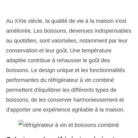
Au XXIe siècle, la qualité de vie à la maison s'est
améliorée. Les boissons, devenues indispensables
au quotidien, sont valorisées, notamment par leur
conservation et leur goût. Une température
adaptée contribue à rehausser le goût des
boissons. Le design unique et les fonctionnalités
performantes du réfrigérateur à vin combiné
permettent d'équilibrer les différents types de
boissons, de les conserver harmonieusement et
d'apporter une expérience agréable à la maison.