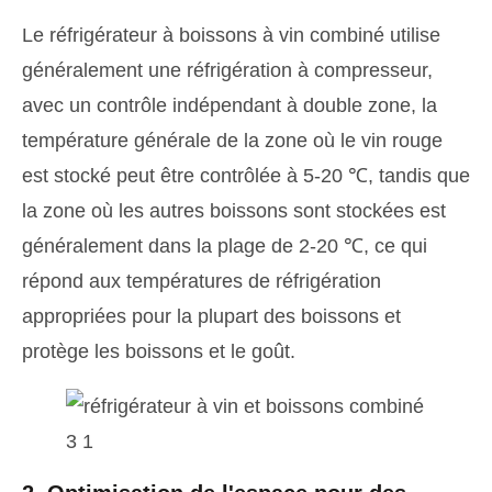
Le réfrigérateur à boissons à vin combiné utilise
généralement une réfrigération à compresseur,
avec un contrôle indépendant à double zone, la
température générale de la zone où le vin rouge
est stocké peut être contrôlée à 5-20 ℃, tandis que
la zone où les autres boissons sont stockées est
généralement dans la plage de 2-20 ℃, ce qui
répond aux températures de réfrigération
appropriées pour la plupart des boissons et
protège les boissons et le goût.