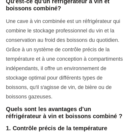
Qu'est-ce qu'un réfrigérateur à vin et
boissons combiné
?
Une cave à vin combinée est un réfrigérateur qui
combine le stockage professionnel du vin et la
conservation au froid des boissons du quotidien.
Grâce à un système de contrôle précis de la
température et à une conception à compartiments
indépendants, il offre un environnement de
stockage optimal pour différents types de
boissons, qu'il s'agisse de vin, de bière ou de
boissons gazeuses.
Quels sont les avantages d’un
réfrigérateur à vin et boissons combiné ?
1. Contrôle précis de la température