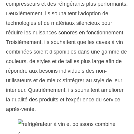
compresseurs et des réfrigérants plus performants.
Deuxièmement, ils souhaitent l'adoption de
technologies et de matériaux silencieux pour
réduire les nuisances sonores en fonctionnement.
Troisièmement, ils souhaitent que les caves à vin
combinées soient disponibles dans une gamme de
couleurs, de styles et de tailles plus large afin de
répondre aux besoins individuels des non-
utilisateurs et de mieux s'intégrer au style de leur
intérieur. Quatrièmement, ils souhaitent améliorer
la qualité des produits et l'expérience du service
après-vente.