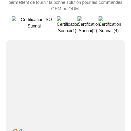
permettent de fournir la bonne solution pour les commandes
OEM ou ODM.