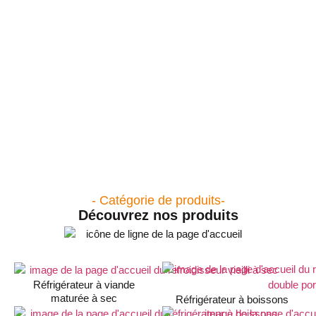
- Catégorie de produits-
Découvrez nos produits
Réfrigérateur à viande
maturée à sec
Réfrigérateur à boissons