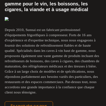
gamme pour le vin, les boissons, les
cigares, la viande et à usage médical
Depuis 2010, Sunnai est un fabricant professionnel 
d'équipements frigorifiques à compresseur. Forts de 16 ans 
d'expérience et d'expertise technique, nous nous engageons à 
fournir des solutions de refroidissement fiables et de haute 
qualité. Spécialisés dans les caves à vin haut de gamme, nous 
proposons également une vaste gamme de produits incluant des 
refroidisseurs de boissons, des caves à cigares, des chambres de 
maturation, des réfrigérateurs médicaux et des tireuses à bière. 
Grâce à un large choix de modèles et de spécifications, nous 
répondons parfaitement aux besoins variés des particuliers, des 
restaurants et des espaces commerciaux. Par-dessus tout, nous 
accordons une grande importance à la confiance que chaque 
client nous témoigne.
En savoir plus sur nous