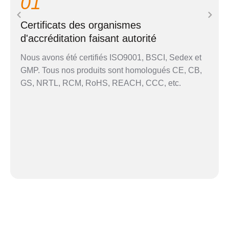
01
Certificats des organismes
d'accréditation faisant autorité
Nous avons été certifiés ISO9001, BSCI, Sedex et
GMP. Tous nos produits sont homologués CE, CB,
GS, NRTL, RCM, RoHS, REACH, CCC, etc.