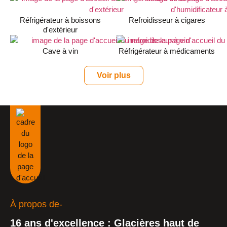
Réfrigérateur à boissons
Refroidisseur à cigares
d'extérieur
Cave à vin
Réfrigérateur à médicaments
Voir plus
À propos de-
16 ans d'excellence : Glacières haut de