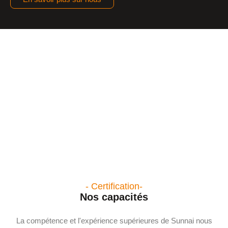
- Certification-
Nos capacités
La compétence et l'expérience supérieures de Sunnai nous