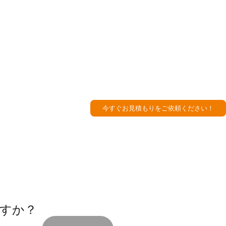
今すぐお見積もりをご依頼ください！
すか？