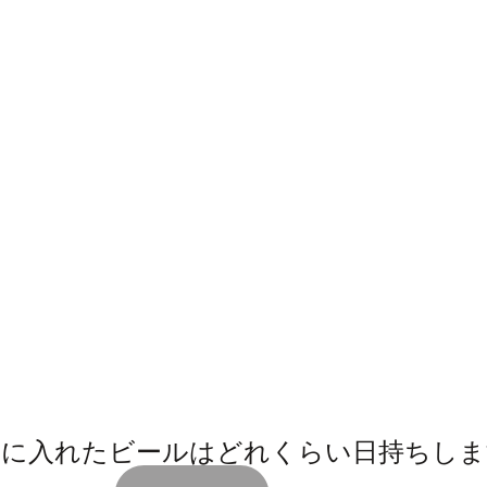
ーに入れたビールはどれくらい日持ちしま