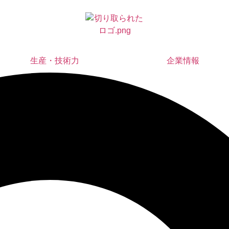
生産・技術力
企業情報