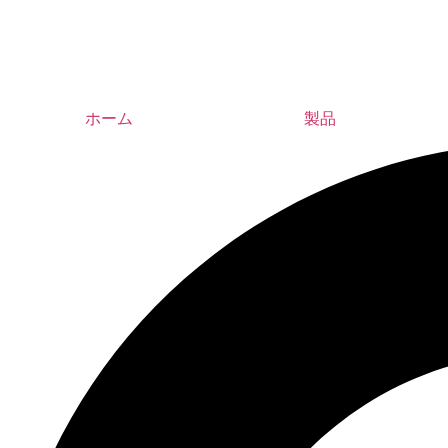
ホーム
製品