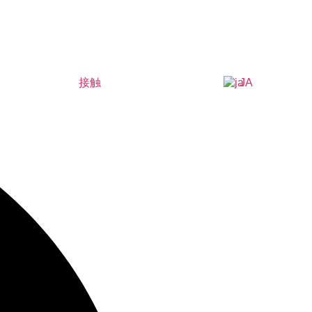
接触
JA