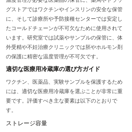
グストアではワクチンやインスリンの安全な保管
に、そして診療所や予防接種センターでは安定し
たコールドチェーンが不可欠なために使用されて
います。研究室では試薬やサンプルの保管に、体
外受精や不妊治療クリニックでは胚やホルモン剤
の保護に精密な温度管理が不可欠です。
適切な医療用冷蔵庫の選び方ガイド
ワクチン、医薬品、実験サンプルを保護するため
には、適切な医療用冷蔵庫を選ぶことが非常に重
要です。評価すべき主な要素は以下のとおりで
す。
ストレージ容量