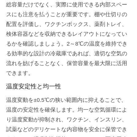
総容量だけでなく、実際に使用できる内部スペー
スにも注意を払うことが重要です。棚や仕切りの
配置を評価し、ワクチンボックス、薬剤トレイ、
検体容器などを収納できるレイアウトになってい
るかを確認しましょう。2～8℃の温度を維持でき
る効率的な設計の冷蔵庫であれば、適切な空気の
流れを妨げることなく、保管容量を最大限に活用
できます。
温度安定性と均一性
温度変動を±0.5℃の狭い範囲内に抑えることで、
温度の安定性を確保します。均一な空気循環によ
り温度変動が抑制され、ワクチン、インスリン、
試薬などのデリケートな内容物を安全に保管でき