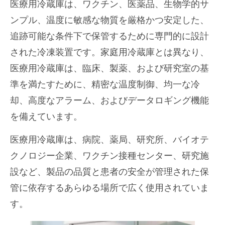
医療用冷蔵庫は、ワクチン、医薬品、生物学的サ
ンプル、温度に敏感な物質を厳格かつ安定した、
追跡可能な条件下で保管するために専門的に設計
された冷凍装置です。家庭用冷蔵庫とは異なり、
医療用冷蔵庫は、臨床、製薬、および研究室の基
準を満たすために、精密な温度制御、均一な冷
却、高度なアラーム、およびデータロギング機能
を備えています。
医療用冷蔵庫は、病院、薬局、研究所、バイオテ
クノロジー企業、ワクチン接種センター、研究施
設など、製品の品質と患者の安全が管理された保
管に依存するあらゆる場所で広く使用されていま
す。