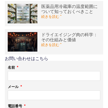
医薬品用冷蔵庫の温度範囲に
ついて知っておくべきこと
続きを読む "
ドライエイジング肉の科学：
その仕組みと価値
続きを読む "
お問い合わせはこちら
名前
メール
電話番号