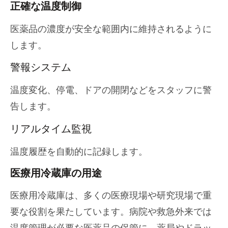
正確な温度制御
医薬品の濃度が安全な範囲内に維持されるように
します。
警報システム
温度変化、停電、ドアの開閉などをスタッフに警
告します。
リアルタイム監視
温度履歴を自動的に記録します。
医療用冷蔵庫の用途
医療用冷蔵庫は、多くの医療現場や研究現場で重
要な役割を果たしています。病院や救急外来では
温度管理が必要な医薬品の保管に、薬局やドラッ