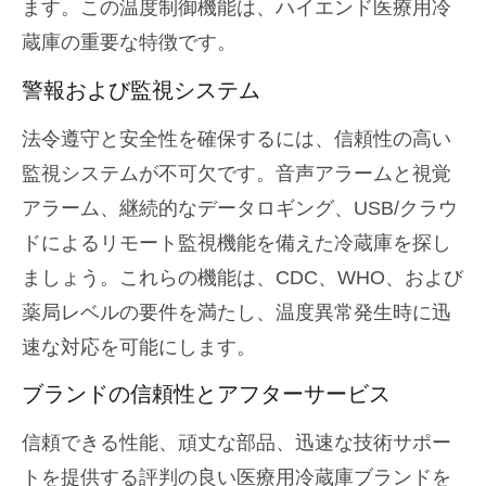
ます。この温度制御機能は、ハイエンド医療用冷
蔵庫の重要な特徴です。
警報および監視システム
法令遵守と安全性を確保するには、信頼性の高い
監視システムが不可欠です。音声アラームと視覚
アラーム、継続的なデータロギング、USB/クラウ
ドによるリモート監視機能を備えた冷蔵庫を探し
ましょう。これらの機能は、CDC、WHO、および
薬局レベルの要件を満たし、温度異常発生時に迅
速な対応を可能にします。
ブランドの信頼性とアフターサービス
信頼できる性能、頑丈な部品、迅速な技術サポー
トを提供する評判の良い医療用冷蔵庫ブランドを