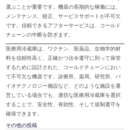
選ぶことが重要です。機器の長期的な稼働には、
メンテナンス、校正、サービスサポートが不可欠
です。信頼できるアフターサービスは、コールド
チェーンの中断を防ぎます。
医療用冷蔵庫は、ワクチン、医薬品、生物学的材
料を信頼性高く、正確かつ法令遵守に則って保管
するために設計された、コールドチェーンにおい
て不可欠な機器です。診療所、薬局、研究所、バ
イオテクノロジー施設など、どのような施設を運
営している場合でも、適切な医療用冷蔵庫を選択
することで、安全性、有効性、そして規制遵守を
確保できます。
その他の投稿