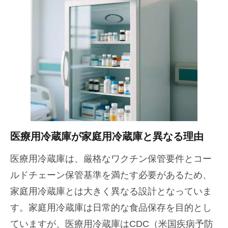
医療用冷蔵庫が家庭用冷蔵庫と異なる理由
医療用冷蔵庫は、厳格なワクチン保管要件とコー
ルドチェーン保管基準を満たす必要があるため、
家庭用冷蔵庫とは大きく異なる設計となっていま
す。家庭用冷蔵庫は日常的な食品保存を目的とし
ていますが、医療用冷蔵庫はCDC（米国疾病予防