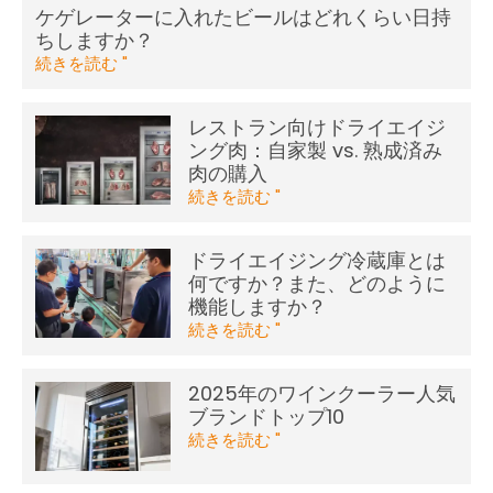
ケゲレーターに入れたビールはどれくらい日持
ちしますか？
続きを読む "
レストラン向けドライエイジ
ング肉：自家製 vs. 熟成済み
肉の購入
続きを読む "
ドライエイジング冷蔵庫とは
何ですか？また、どのように
機能しますか？
続きを読む "
2025年のワインクーラー人気
ブランドトップ10
続きを読む "