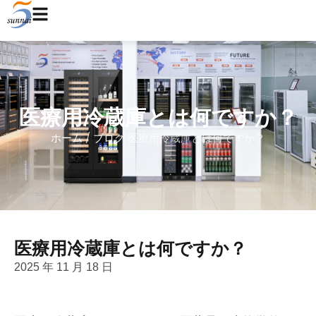
医療用冷蔵庫とは何ですか？
ホーム
/
ブログ
医療用冷蔵庫とは何ですか？
医療用冷蔵庫とは何ですか？
2025 年 11 月 18 日