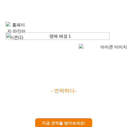
명예
- 연락하다-
우리의 파트너 중 하나가 되세요
지금 견적을 받아보세요!