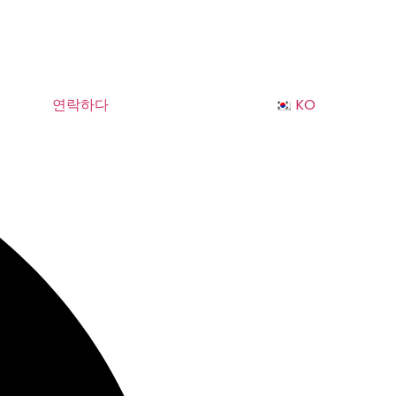
연락하다
KO