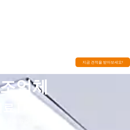
지금 견적을 받아보세요!
제조업체
의료 | 시가
 제공해 왔습니다.