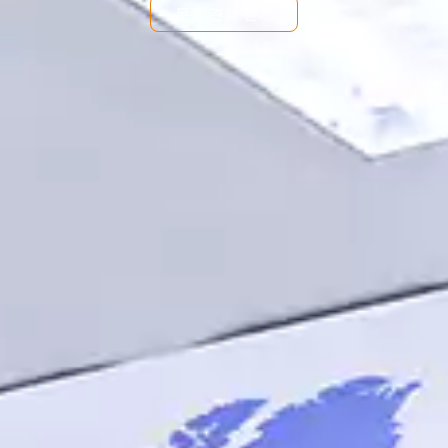
무료 견적 받기