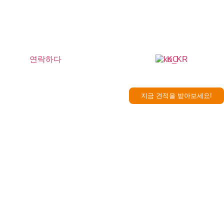
연락하다
KO
지금 견적을 받아보세요!