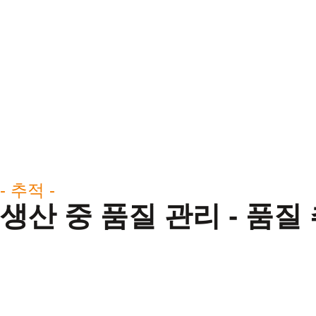
- 추적 -
생산 중 품질 관리 - 품질