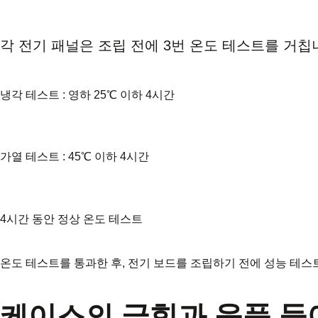
각 전기 패널은 조립 전에 3번 온도 테스트를 거칩
냉각 테스트 : 영하 25℃ 이하 4시간
가열 테스트 : 45℃ 이하 4시간
4시간 동안 정상 온도 테스트
온도 테스트를 통과한 후, 전기 보드를 조립하기 전에 성능 테스
케이스의 긁힘과 움푹 들