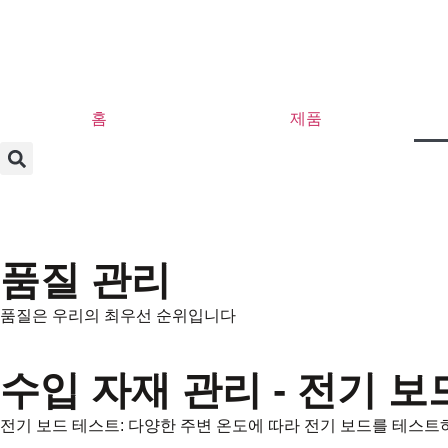
홈
제품
품질 관리
품질은 우리의 최우선 순위입니다
수입 자재 관리 - 전기 보
전기 보드 테스트: 다양한 주변 온도에 따라 전기 보드를 테스트