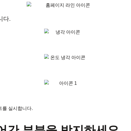
니다.
트를 실시합니다.
어간 부분을 방지하세요