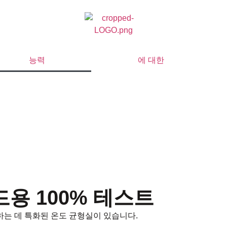
능력
에 대한
드용 100% 테스트
하는 데 특화된 온도 균형실이 있습니다.