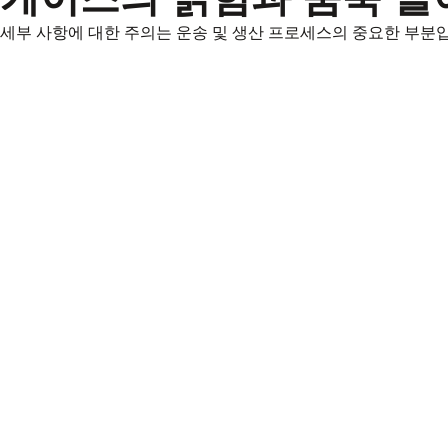
세부 사항에 대한 주의는 운송 및 생산 프로세스의 중요한 부분