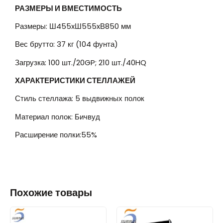
РАЗМЕРЫ И ВМЕСТИМОСТЬ
Размеры: Ш455xШ555xВ850 мм
Вес брутто: 37 кг (104 фунта)
Загрузка: 100 шт./20GP; 210 шт./40HQ
ХАРАКТЕРИСТИКИ СТЕЛЛАЖЕЙ
Стиль стеллажа: 5 выдвижных полок
Материал полок: Бичвуд
Расширение полки:55%
Похожие товары