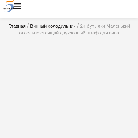
Главная
/
Винный холодильник
/ 24 бутылки Маленький
отдельно стоящий двухзонный шкаф для вина