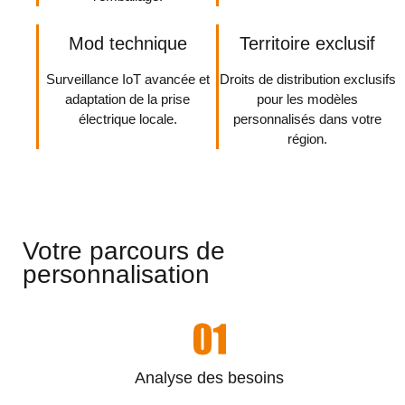
Mod technique
Territoire exclusif
Surveillance IoT avancée et
Droits de distribution exclusifs
adaptation de la prise
pour les modèles
électrique locale.
personnalisés dans votre
région.
Votre parcours de
personnalisation
Analyse des besoins