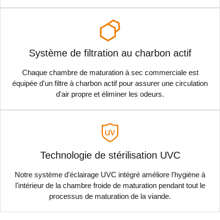
Système de filtration au charbon actif
Chaque chambre de maturation à sec commerciale est
équipée d'un filtre à charbon actif pour assurer une circulation
d'air propre et éliminer les odeurs.
Technologie de stérilisation UVC
Notre système d'éclairage UVC intégré améliore l'hygiène à
l'intérieur de la chambre froide de maturation pendant tout le
processus de maturation de la viande.