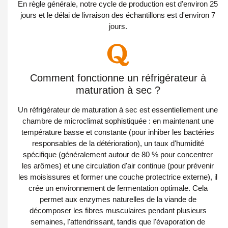
En règle générale, notre cycle de production est d'environ 25
jours et le délai de livraison des échantillons est d'environ 7
jours.
Comment fonctionne un réfrigérateur à
maturation à sec ?
Un réfrigérateur de maturation à sec est essentiellement une
chambre de microclimat sophistiquée : en maintenant une
température basse et constante (pour inhiber les bactéries
responsables de la détérioration), un taux d'humidité
spécifique (généralement autour de 80 % pour concentrer
les arômes) et une circulation d'air continue (pour prévenir
les moisissures et former une couche protectrice externe), il
crée un environnement de fermentation optimale. Cela
permet aux enzymes naturelles de la viande de
décomposer les fibres musculaires pendant plusieurs
semaines, l'attendrissant, tandis que l'évaporation de