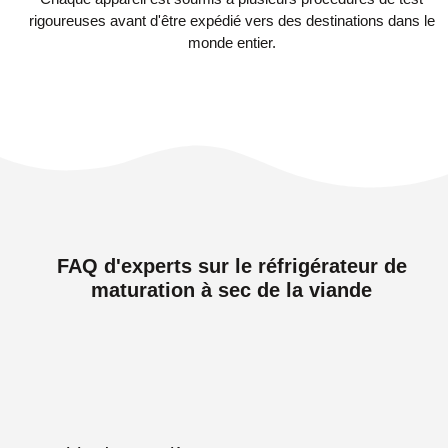
rigoureuses avant d'être expédié vers des destinations dans le
monde entier.
FAQ d'experts sur le réfrigérateur de
maturation à sec de la viande