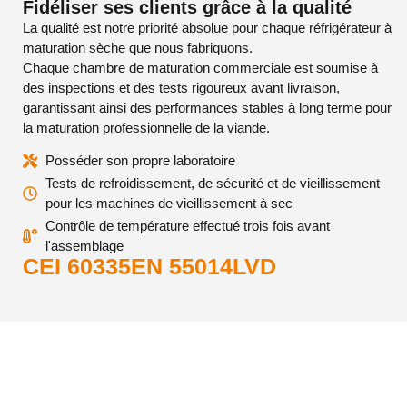
Fidéliser ses clients grâce à la qualité
La qualité est notre priorité absolue pour chaque réfrigérateur à
maturation sèche que nous fabriquons.
Chaque chambre de maturation commerciale est soumise à
des inspections et des tests rigoureux avant livraison,
garantissant ainsi des performances stables à long terme pour
la maturation professionnelle de la viande.
Posséder son propre laboratoire
Tests de refroidissement, de sécurité et de vieillissement
pour les machines de vieillissement à sec
Contrôle de température effectué trois fois avant
l'assemblage
CEI 60335
EN 55014
LVD