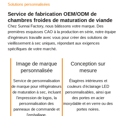
Solutions personnalisées
Service de fabrication OEM/ODM de
chambres froides de maturation de viande
Chez Sunnai Factory, nous bâtissons votre marque. Des
premières esquisses CAO à la production en série, notre équipe
d'ingénieurs travaille avec vous pour créer des solutions de
vieillissement à sec uniques, répondant aux exigences
spécifiques de votre marché.
Image de marque
Conception sur
personnalisée
mesure
Service de personnalisation
Étagères intérieures et
de marque pour réfrigérateurs
couleurs d'éclairage LED
de maturation à sec, incluant
personnalisables, ainsi que
l'impression de logos, la
des portes en acier
personnalisation des
inoxydable et en verre ou des
panneaux de commande et
portes noires.
l'emballage.