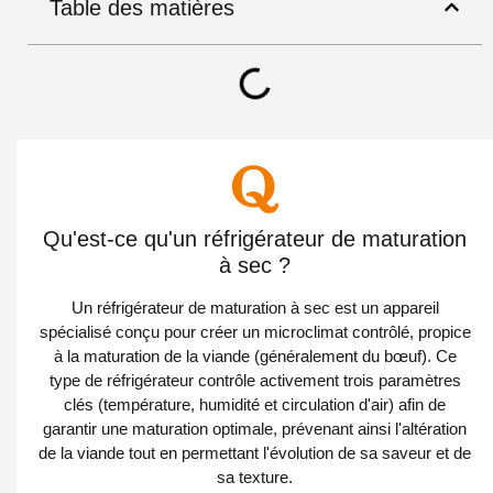
Table des matières
Qu'est-ce qu'un réfrigérateur de maturation
à sec ?
Un réfrigérateur de maturation à sec est un appareil
spécialisé conçu pour créer un microclimat contrôlé, propice
à la maturation de la viande (généralement du bœuf). Ce
type de réfrigérateur contrôle activement trois paramètres
clés (température, humidité et circulation d'air) afin de
garantir une maturation optimale, prévenant ainsi l'altération
de la viande tout en permettant l'évolution de sa saveur et de
sa texture.