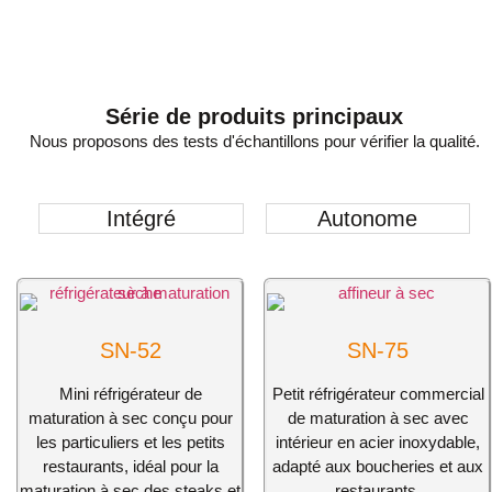
Série de produits principaux
Nous proposons des tests d'échantillons pour vérifier la qualité.
Intégré
Autonome
SN-52
SN-75
Mini réfrigérateur de
Petit réfrigérateur commercial
maturation à sec conçu pour
de maturation à sec avec
les particuliers et les petits
intérieur en acier inoxydable,
restaurants, idéal pour la
adapté aux boucheries et aux
maturation à sec des steaks et
restaurants.