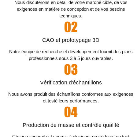
Nous discuterons en détail de votre marché cible, de vos
exigences en matière de conception et de vos besoins
techniques.
CAO et prototypage 3D
Notre équipe de recherche et développement fournit des plans
professionnels sous 3 à 5 jours ouvrables.
Vérification d'échantillons
Nous avons produit des échantillons conformes aux exigences
et testé leurs performances.
Production de masse et contrôle qualité
Chaque appareil est soumis à plusieurs procédures de test