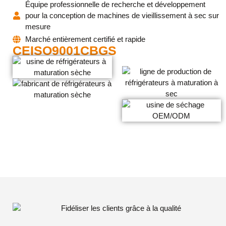
Équipe professionnelle de recherche et développement
pour la conception de machines de vieillissement à sec sur
mesure
Marché entièrement certifié et rapide
CE
ISO9001
CB
GS