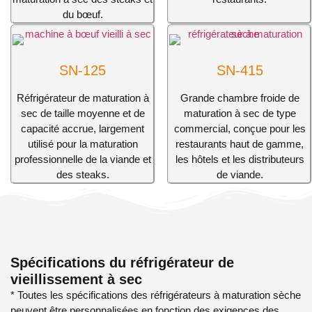
du bœuf.
SN-125
SN-415
Réfrigérateur de maturation à
Grande chambre froide de
sec de taille moyenne et de
maturation à sec de type
capacité accrue, largement
commercial, conçue pour les
utilisé pour la maturation
restaurants haut de gamme,
professionnelle de la viande et
les hôtels et les distributeurs
des steaks.
de viande.
Spécifications du réfrigérateur de
vieillissement à sec
* Toutes les spécifications des réfrigérateurs à maturation sèche
peuvent être personnalisées en fonction des exigences des