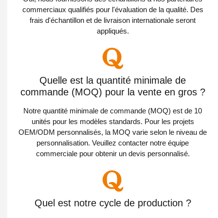
commerciaux qualifiés pour l'évaluation de la qualité. Des
frais d'échantillon et de livraison internationale seront
appliqués.
Quelle est la quantité minimale de
commande (MOQ) pour la vente en gros ?
Notre quantité minimale de commande (MOQ) est de 10
unités pour les modèles standards. Pour les projets
OEM/ODM personnalisés, la MOQ varie selon le niveau de
personnalisation. Veuillez contacter notre équipe
commerciale pour obtenir un devis personnalisé.
Quel est notre cycle de production ?