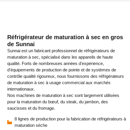
Réfrigérateur de maturation à sec en gros
de Sunnai
Sunnai est un fabricant professionnel de réfrigérateurs de
maturation à sec, spécialisé dans les appareils de haute
qualité. Forts de nombreuses années d'expérience,
d'équipements de production de pointe et de systèmes de
contrôle qualité rigoureux, nous fournissons des réfrigérateurs
de maturation à sec à usage commercial aux marchés
internationaux.
Nos machines de maturation à sec sont largement utilisées
pour la maturation du bœuf, du steak, du jambon, des
saucisses et du fromage.
8 lignes de production pour la fabrication de réfrigérateurs à
maturation sèche