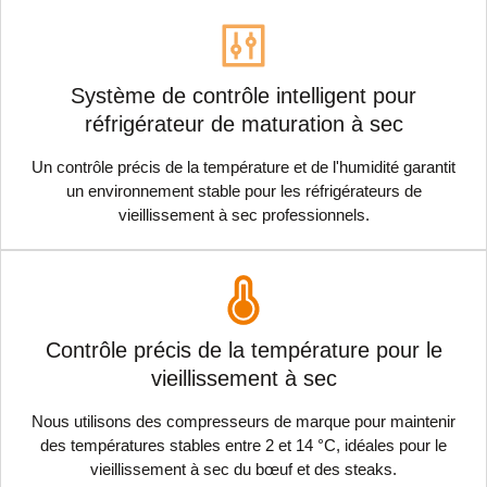
Système de contrôle intelligent pour
réfrigérateur de maturation à sec
Un contrôle précis de la température et de l'humidité garantit
un environnement stable pour les réfrigérateurs de
vieillissement à sec professionnels.
Contrôle précis de la température pour le
vieillissement à sec
Nous utilisons des compresseurs de marque pour maintenir
des températures stables entre 2 et 14 °C, idéales pour le
vieillissement à sec du bœuf et des steaks.