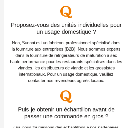
Proposez-vous des unités individuelles pour
un usage domestique ?
Non, Sunnai est un fabricant professionnel spécialisé dans
la fourniture aux entreprises (B2B). Nous sommes experts
dans la fourniture de réfrigérateurs de maturation à sec
haute performance pour les restaurants spécialisés dans les
viandes, les distributeurs de viande et les grossistes
internationaux. Pour un usage domestique, veuillez
contacter nos revendeurs agréés locaux.
Puis-je obtenir un échantillon avant de
passer une commande en gros ?
Oui, nous fournissons des échantillons à nos partenaires