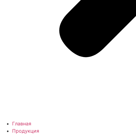
Главная
Продукция